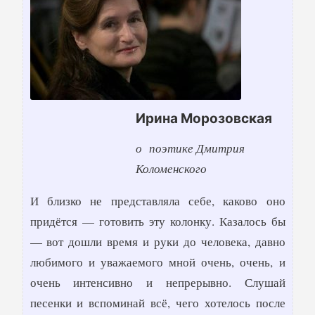
Ирина Морозовская
о поэтике Дмитрия
Коломенского
И близко не представляла себе, каково оно
придётся — готовить эту колонку. Казалось бы
— вот дошли время и руки до человека, давно
любимого и уважаемого мной очень, очень, и
очень интенсивно и непрерывно. Слушай
песенки и вспоминай всё, чего хотелось после