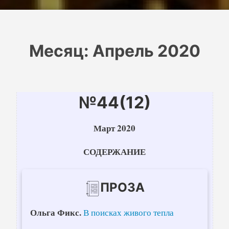
Месяц:
Апрель 2020
№44(12)
Март 2020
СОДЕРЖАНИЕ
ПРОЗА
Ольга Фикс.
В поисках живого тепла