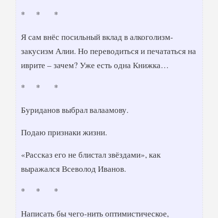
* * *
Я сам внёс посильный вклад в алкоголизм-
закусизм Алии. Но переводиться и печататься на
иврите – зачем? Уже есть одна Книжка…
* * *
Буриданов выбрал валаамову.
Подаю признаки жизни.
«Рассказ его не блистал звёздами», как
выражался Всеволод Иванов.
* * *
Написать бы чего-нить оптимистическое,