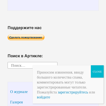
Поддержите нас
Поиск в Артикле:
Найти:
Приносим извинения, ввиду
большого количества спама,
комментировать могут только
зарегистрированные читатели.
О журнале
Пожалуйста
зарегистрируйтесь
или
войдите
Галерея