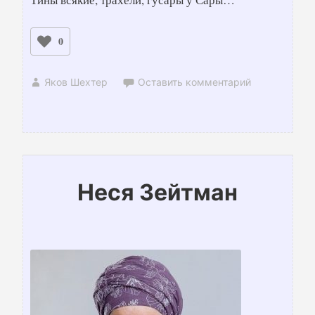
0
Яков Шехтер
Оставить комментарий
Неся Зейтман