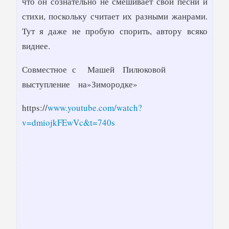
что он сознательно не смешивает свои песни и
стихи, поскольку считает их разными жанрами.
Тут я даже не пробую спорить, автору всяко
виднее.
Совместное с Машей Пилюковой
выступление на»Зимородке»
https://
www.youtube.com/watch?
v=dmiojkFEwVc&t=740s