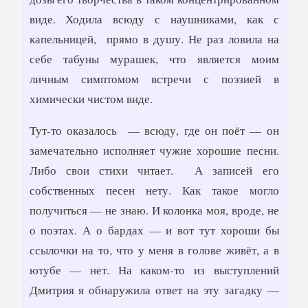
виде. Ходила всюду с наушниками, как с
капельницей, прямо в душу. Не раз ловила на
себе табуны мурашек, что является моим
личным симптомом встречи с поэзией в
химически чистом виде.
Тут-то оказалось — всюду, где он поёт — он
замечательно исполняет чужие хорошие песни.
Либо свои стихи читает. А записей его
собственных песен нету. Как такое могло
получиться — не знаю. И колонка моя, вроде, не
о поэтах. А о бардах — и вот тут хороши бы
ссылочки на то, что у меня в голове живёт, а в
ютубе — нет. На каком-то из выступлений
Дмитрия я обнаружила ответ на эту загадку —