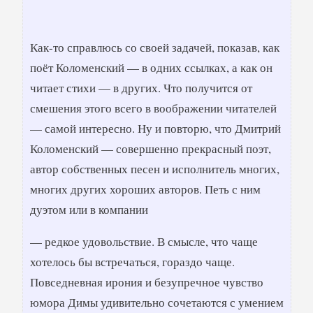
Как-то справлюсь со своей задачей, показав, как
поёт Коломенский — в одних ссылках, а как он
читает стихи — в других. Что получится от
смешения этого всего в воображении читателей
— самой интересно. Ну и повторю, что Дмитрий
Коломенский — совершенно прекрасный поэт,
автор собственных песен и исполнитель многих,
многих других хороших авторов. Петь с ним
дуэтом или в компании
— редкое удовольствие. В смысле, что чаще
хотелось бы встречаться, гораздо чаще.
Повседневная ирония и безупречное чувство
юмора Димы удивительно сочетаются с умением