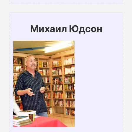
Михаил Юдсон