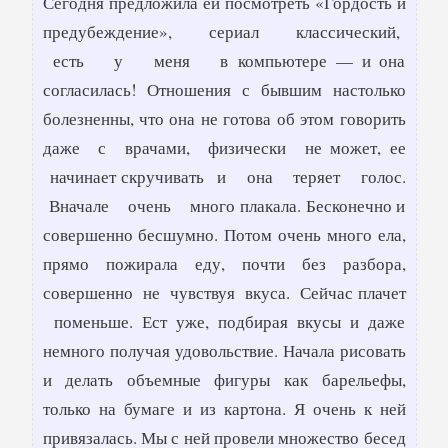
Сегодня предложила ей посмотреть «Гордость и
предубеждение», сериал классический,
есть у меня в компьютере — и она
согласилась! Отношения с бывшим настолько
болезненны, что она не готова об этом говорить
даже с врачами, физически не может, ее
начинает скручивать и она теряет голос.
Вначале очень много плакала. Бесконечно и
совершенно бесшумно. Потом очень много ела,
прямо пожирала еду, почти без разбора,
совершенно не чувствуя вкуса. Сейчас плачет
поменьше. Ест уже, подбирая вкусы и даже
немного получая удовольствие. Начала рисовать
и делать объемные фигуры как барельефы,
только на бумаге и из картона. Я очень к ней
привязалась. Мы с ней провели множество бесед