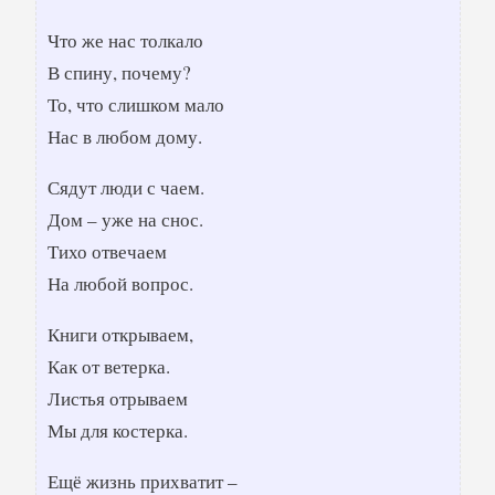
Что же нас толкало
В спину, почему?
То, что слишком мало
Нас в любом дому.
Сядут люди с чаем.
Дом – уже на снос.
Тихо отвечаем
На любой вопрос.
Книги открываем,
Как от ветерка.
Листья отрываем
Мы для костерка.
Ещё жизнь прихватит –