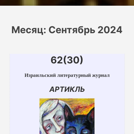
Месяц:
Сентябрь 2024
62(30)
Израильский литературный журнал
АРТИКЛЬ