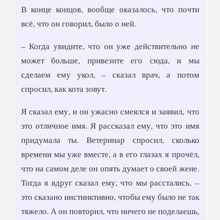
В конце концов, вообще оказалось, что почти
всё, что он говорил, было о ней.
– Когда увидите, что он уже действительно не
может больше, привезите его сюда, и мы
сделаем ему укол, – сказал врач, а потом
спросил, как кота зовут.
Я сказал ему, и он ужасно смеялся и заявил, что
это отличное имя. Я рассказал ему, что это имя
придумала ты. Ветеринар спросил, сколько
времени мы уже вместе, а в его глазах я прочёл,
что на самом деле он опять думает о своей жене.
Тогда я вдруг сказал ему, что мы расстались, –
это сказано инстинктивно, чтобы ему было не так
тяжело. А он повторил, что ничего не поделаешь,