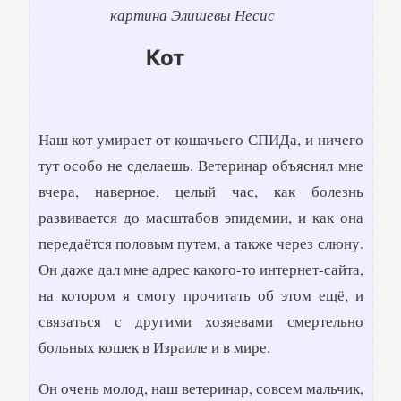
картина Элишевы Несис
Кот
Наш кот умирает от кошачьего СПИДа, и ничего
тут особо не сделаешь. Ветеринар объяснял мне
вчера, наверное, целый час, как болезнь
развивается до масштабов эпидемии, и как она
передаётся половым путем, а также через слюну.
Он даже дал мне адрес какого-то интернет-сайта,
на котором я смогу прочитать об этом ещё, и
связаться с другими хозяевами смертельно
больных кошек в Израиле и в мире.
Он очень молод, наш ветеринар, совсем мальчик,