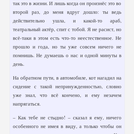
так это в жизни. И лишь когда он произнёс это во
второй раз, до меня вдруг дошло: ты ведь
действительно ушла, и какой-то араб,
театральный актёр, спит с тобой. Я не расист, но
всё-таки в этом есть что-то неестественное. Не
прошло и года, но ты уже совсем ничего не
помнишь. Не думаешь о нас и одной минуты в
день.
На обратном пути, в автомобиле, кот нагадил на
сидение с такой непринужденностью, словно
уже знал, что всё кончено, и ему незачем
напрягаться.
– Как тебе не стыдно! – сказал я ему, ничего
особенного не имея в виду, а только чтобы он