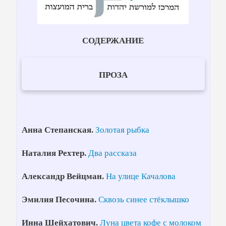
СОДЕРЖАНИЕ
ПРОЗА
Анна Степанская.
Золотая рыбка
Наталия Рехтер.
Два рассказа
Александр Вейцман.
На улице Качалова
Эмилия Песочина.
Сквозь синее стёклышко
Инна Шейхатович.
Луна цвета кофе с молоком