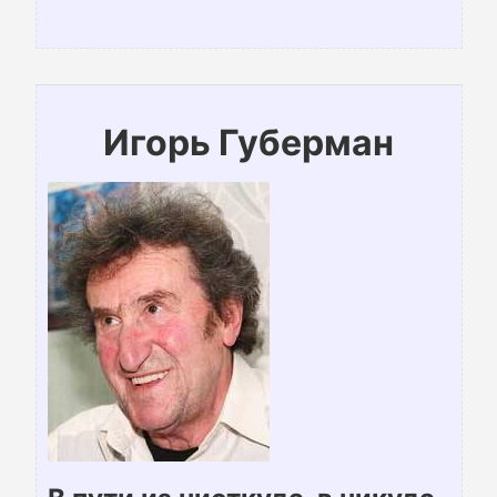
Игорь Губерман