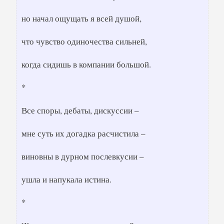
но начал ощущать я всей душой,
что чувство одиночества сильней,
когда сидишь в компании большой.
*
Все споры, дебаты, дискуссии –
мне суть их догадка расчистила –
виновны в дурном послевкусии –
ушла и напукала истина.
*