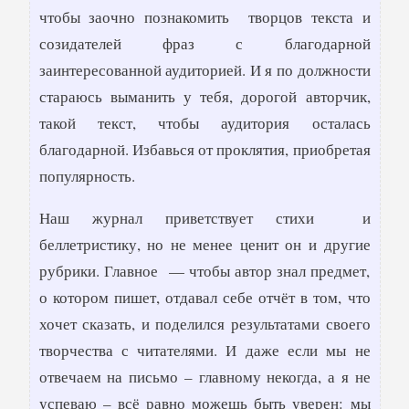
чтобы заочно познакомить творцов текста и
созидателей фраз с благодарной
заинтересованной аудиторией. И я по должности
стараюсь выманить у тебя, дорогой авторчик,
такой текст, чтобы аудитория осталась
благодарной. Избавься от проклятия, приобретая
популярность.
Наш журнал приветствует стихи и
беллетристику, но не менее ценит он и другие
рубрики. Главное — чтобы автор знал предмет,
о котором пишет, отдавал себе отчёт в том, что
хочет сказать, и поделился результатами своего
творчества с читателями. И даже если мы не
отвечаем на письмо – главному некогда, а я не
успеваю – всё равно можешь быть уверен: мы