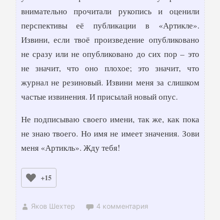
внимательно прочитали рукопись и оценили
перспективы её публикации в «Артикле».
Извини, если твоё произведение опубликовано
не сразу или не опубликовано до сих пор – это
не значит, что оно плохое; это значит, что
журнал не резиновый. Извини меня за слишком
частые извинения. И присылай новый опус.
Не подписываю своего имени, так же, как пока
не знаю твоего. Но имя не имеет значения. Зови
меня «Артикль». Жду тебя!
+15
Яков Шехтер
4 комментария