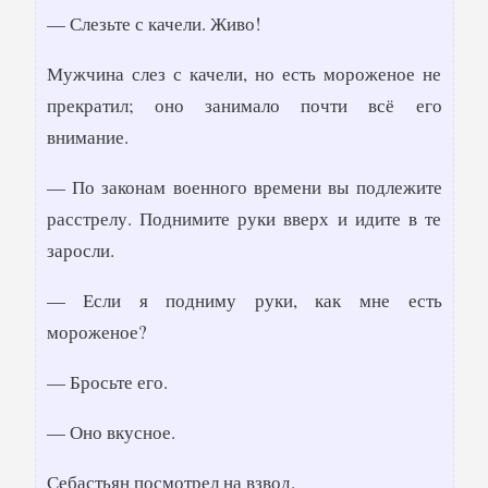
— Слезьте с качели. Живо!
Мужчина слез с качели, но есть мороженое не
прекратил; оно занимало почти всё его
внимание.
— По законам военного времени вы подлежите
расстрелу. Поднимите руки вверх и идите в те
заросли.
— Если я подниму руки, как мне есть
мороженое?
— Бросьте его.
— Оно вкусное.
Себастьян посмотрел на взвод.