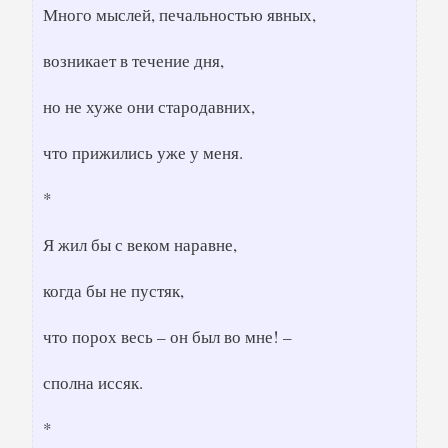
Много мыслей, печальностью явных,
возникает в течение дня,
но не хуже они стародавних,
что прижились уже у меня.
*
Я жил бы с веком наравне,
когда бы не пустяк,
что порох весь – он был во мне! –
сполна иссяк.
*