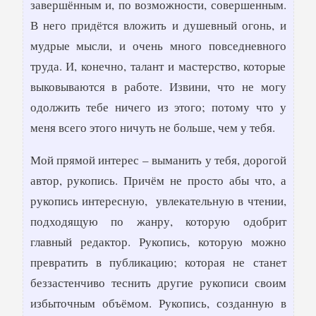
завершённым и, по возможности, совершенным.
В него придётся вложить и душевный огонь, и
мудрые мысли, и очень много повседневного
труда. И, конечно, талант и мастерство, которые
выковываются в работе. Извини, что не могу
одолжить тебе ничего из этого; потому что у
меня всего этого ничуть не больше, чем у тебя.
Мой прямой интерес – выманить у тебя, дорогой
автор, рукопись. Причём не просто абы что, а
рукопись интересную, увлекательную в чтении,
подходящую по жанру, которую одобрит
главный редактор. Рукопись, которую можно
превратить в публикацию; которая не станет
беззастенчиво теснить другие рукописи своим
избыточным объёмом. Рукопись, созданную в