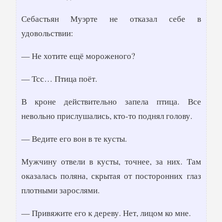
Себастьян Муэрте не отказал себе в
удовольствии:
— Не хотите ещё мороженого?
— Тсс… Птица поёт.
В кроне действительно запела птица. Все
невольно прислушались, кто-то поднял голову.
— Ведите его вон в те кусты.
Мужчину отвели в кусты, точнее, за них. Там
оказалась поляна, скрытая от посторонних глаз
плотными зарослями.
— Привяжите его к дереву. Нет, лицом ко мне.