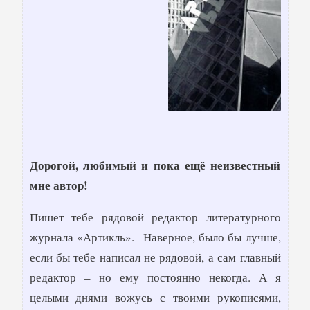
Дорогой, любимый и пока ещё неизвестный
мне автор!
Пишет тебе рядовой редактор литературного
журнала «Артикль». Наверное, было бы лучше,
если бы тебе написал не рядовой, а сам главный
редактор – но ему постоянно некогда. А я
целыми днями вожусь с твоими рукописями,