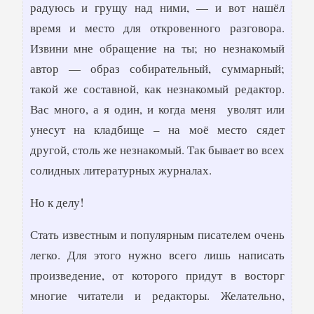
радуюсь и грущу над ними, — и вот нашёл
время и место для откровенного разговора.
Извини мне обращение на ты; но незнакомый
автор — образ собирательный, суммарный;
такой же составной, как незнакомый редактор.
Вас много, а я один, и когда меня уволят или
унесут на кладбище – на моё место сядет
другой, столь же незнакомый. Так бывает во всех
солидных литературных журналах.
Но к делу!
Стать известным и популярным писателем очень
легко. Для этого нужно всего лишь написать
произведение, от которого придут в восторг
многие читатели и редакторы. Желательно,