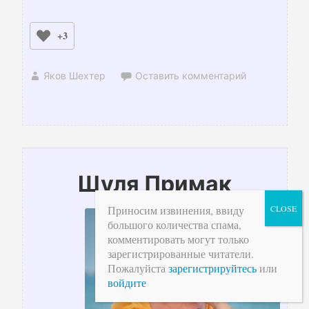
+3
Яков Шехтер
Оставить комментарий
Шуля Примак
Приносим извинения, ввиду
большого количества спама,
комментировать могут только
зарегистрированные читатели.
Пожалуйста
зарегистрируйтесь
или
войдите