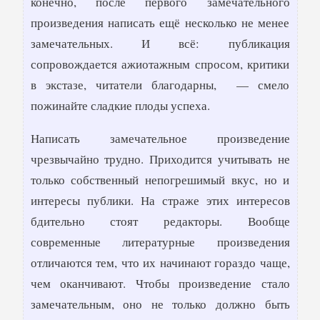
конечно, после первого замечательного
произведения написать ещё несколько не менее
замечательных. И всё: публикация
сопровождается ажиотажным спросом, критики
в экстазе, читатели благодарны, — смело
пожинайте сладкие плоды успеха.
Написать замечательное произведение
чрезвычайно трудно. Приходится учитывать не
только собственный непогрешимый вкус, но и
интересы публики. На страже этих интересов
бдительно стоят редакторы. Вообще
современные литературные произведения
отличаются тем, что их начинают гораздо чаще,
чем оканчивают. Чтобы произведение стало
замечательным, оно не только должно быть