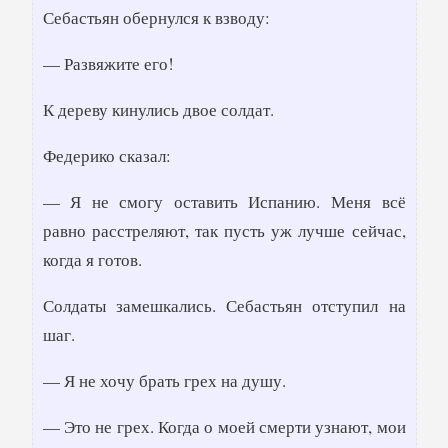
Себастьян обернулся к взводу:
— Развяжите его!
К дереву кинулись двое солдат.
Федерико сказал:
— Я не смогу оставить Испанию. Меня всё
равно расстреляют, так пусть уж лучше сейчас,
когда я готов.
Солдаты замешкались. Себастьян отступил на
шаг.
— Я не хочу брать грех на душу.
— Это не грех. Когда о моей смерти узнают, мои