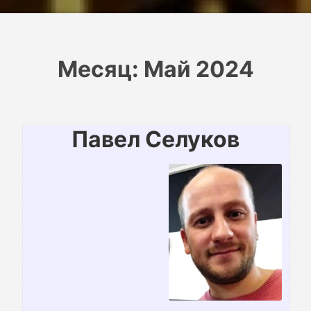
Месяц:
Май 2024
Павел Селуков