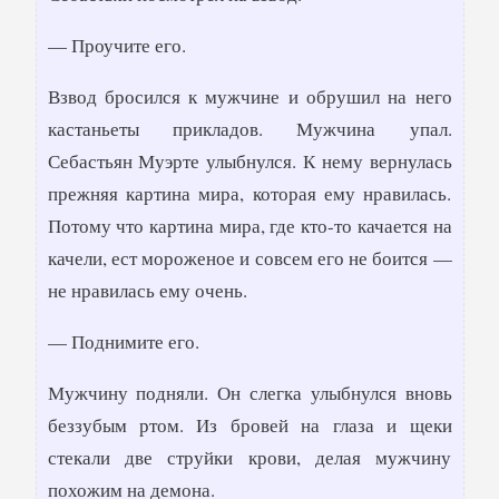
— Проучите его.
Взвод бросился к мужчине и обрушил на него
кастаньеты прикладов. Мужчина упал.
Себастьян Муэрте улыбнулся. К нему вернулась
прежняя картина мира, которая ему нравилась.
Потому что картина мира, где кто-то качается на
качели, ест мороженое и совсем его не боится —
не нравилась ему очень.
— Поднимите его.
Мужчину подняли. Он слегка улыбнулся вновь
беззубым ртом. Из бровей на глаза и щеки
стекали две струйки крови, делая мужчину
похожим на демона.