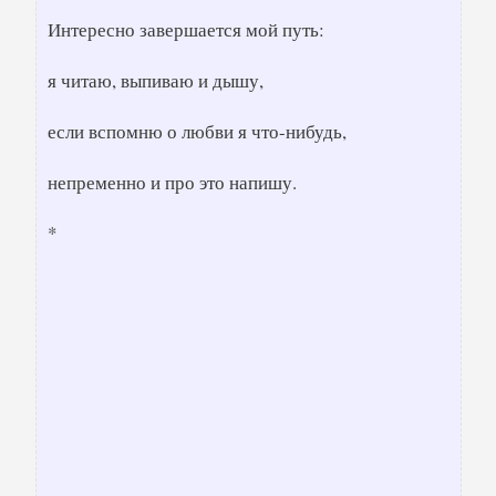
Интересно завершается мой путь:
я читаю, выпиваю и дышу,
если вспомню о любви я что-нибудь,
непременно и про это напишу.
*