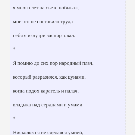
я много лет на свете побывал,
мне это не составило труда –
себя я изнутри заспиртовал.
*
Я помню до сих пор народный плач,
который разразился, как цунами,
когда подох каратель и палач,
владыка над сердцами и умами.
*
Нисколько я не сделался умней,