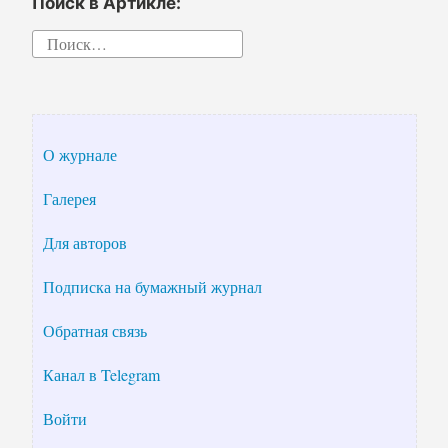
Поиск в Артикле:
Найти:
О журнале
Галерея
Для авторов
Подписка на бумажный журнал
Обратная связь
Канал в Telegram
Войти