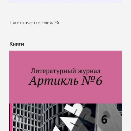
Посетителей сегодня:
36
Книги