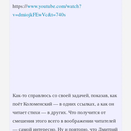
https://
www.youtube.com/watch?
v=dmiojkFEwVc&t=740s
Как-то справлюсь со своей задачей, показав, как
поёт Коломенский — в одних ссылках, а как он
читает стихи — в других. Что получится от
смешения этого всего в воображении читателей
— самой интересно. Ну и повторю, что Дмитрий