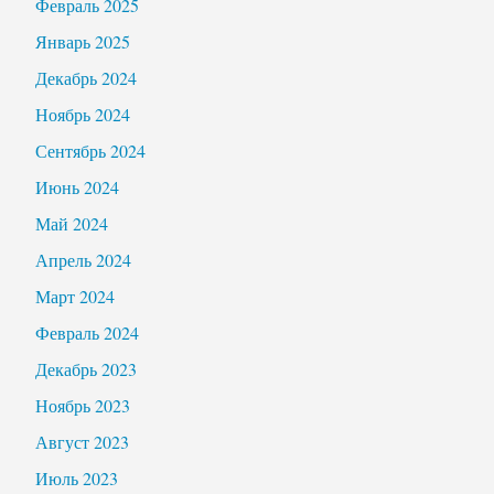
Февраль 2025
Январь 2025
Декабрь 2024
Ноябрь 2024
Сентябрь 2024
Июнь 2024
Май 2024
Апрель 2024
Март 2024
Февраль 2024
Декабрь 2023
Ноябрь 2023
Август 2023
Июль 2023