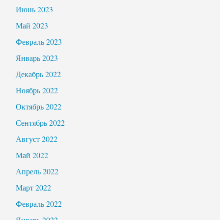
Июнь 2023
Май 2023
Февраль 2023
Январь 2023
Декабрь 2022
Ноябрь 2022
Октябрь 2022
Сентябрь 2022
Август 2022
Май 2022
Апрель 2022
Март 2022
Февраль 2022
Январь 2022