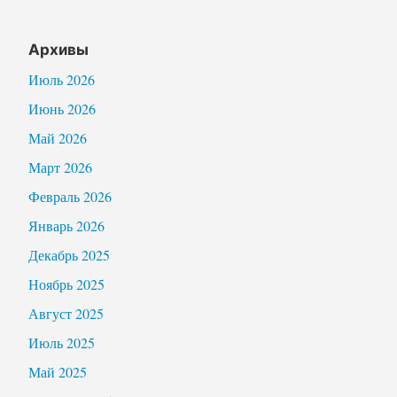
Архивы
Июль 2026
Июнь 2026
Май 2026
Март 2026
Февраль 2026
Январь 2026
Декабрь 2025
Ноябрь 2025
Август 2025
Июль 2025
Май 2025