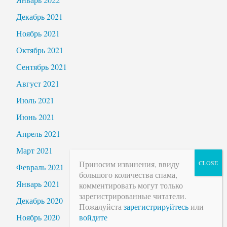
Декабрь 2021
Ноябрь 2021
Октябрь 2021
Сентябрь 2021
Август 2021
Июль 2021
Июнь 2021
Апрель 2021
Март 2021
Приносим извинения, ввиду
Февраль 2021
большого количества спама,
Январь 2021
комментировать могут только
зарегистрированные читатели.
Декабрь 2020
Пожалуйста
зарегистрируйтесь
или
войдите
Ноябрь 2020