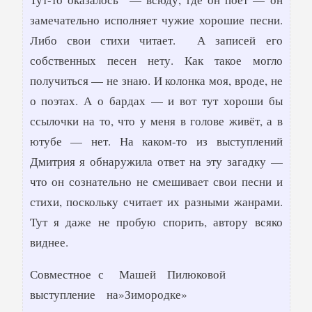
замечательно исполняет чужие хорошие песни.
Либо свои стихи читает. А записей его
собственных песен нету. Как такое могло
получиться — не знаю. И колонка моя, вроде, не
о поэтах. А о бардах — и вот тут хороши бы
ссылочки на то, что у меня в голове живёт, а в
ютубе — нет. На каком-то из выступлений
Дмитрия я обнаружила ответ на эту загадку —
что он сознательно не смешивает свои песни и
стихи, поскольку считает их разными жанрами.
Тут я даже не пробую спорить, автору всяко
виднее.
Совместное с Машей Пилюковой
выступление на»Зимородке»