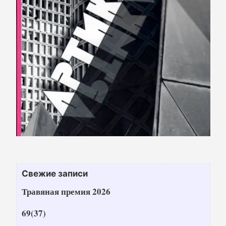
Свежие записи
Травяная премия 2026
69(37)