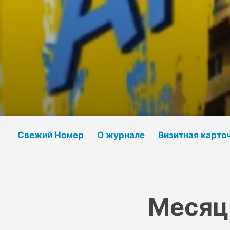
Свежий Номер
О журнале
Визитная карто
Месяц