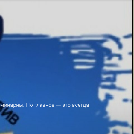
минарны. Но главное — это всегда