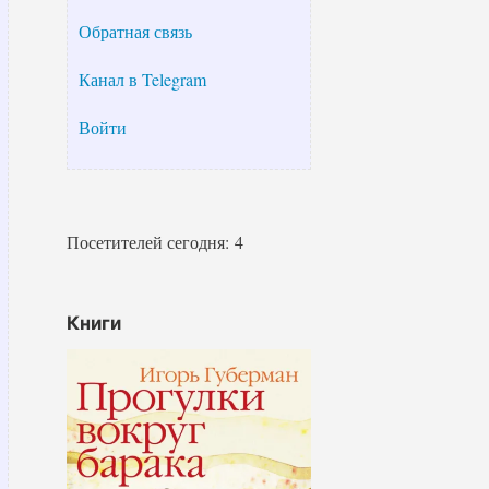
Обратная связь
Канал в Telegram
Войти
Посетителей сегодня:
4
Книги