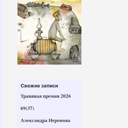
Свежие записи
Травяная премия 2026
69(37)
Александра Неронова