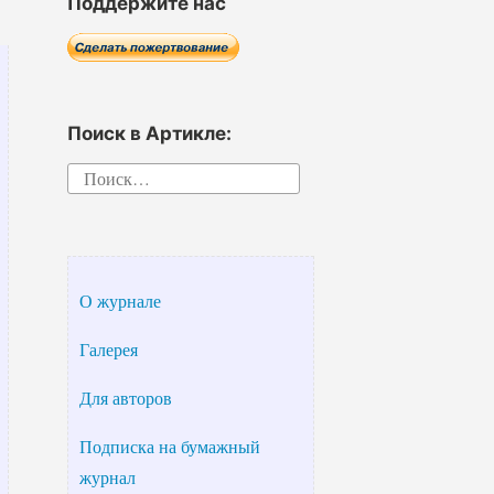
Поддержите нас
Поиск в Артикле:
Найти:
О журнале
Галерея
Для авторов
Подписка на бумажный
журнал