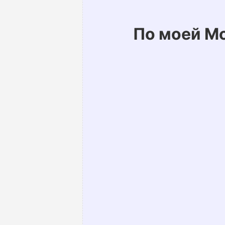
По моей М