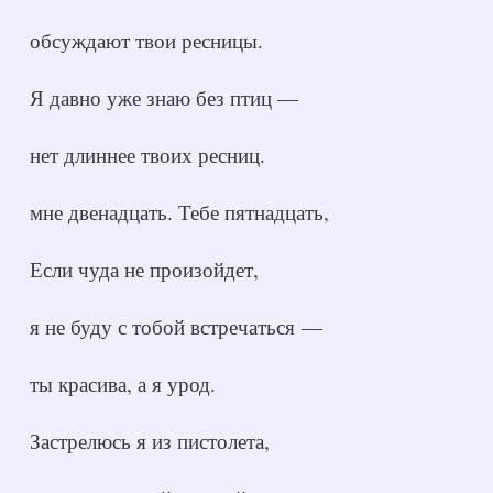
обсуждают твои ресницы.
Я давно уже знаю без птиц —
нет длиннее твоих ресниц.
мне двенадцать. Тебе пятнадцать,
Если чуда не произойдет,
я не буду с тобой встречаться —
ты красива, а я урод.
Застрелюсь я из пистолета,