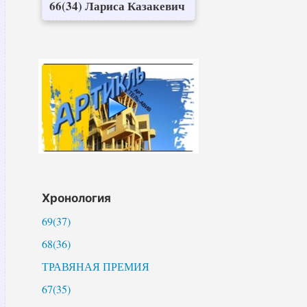
66(34) Лариса Казакевич
Хронология
69(37)
68(36)
ТРАВЯНАЯ ПРЕМИЯ
67(35)