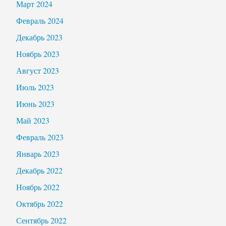
Март 2024
Февраль 2024
Декабрь 2023
Ноябрь 2023
Август 2023
Июль 2023
Июнь 2023
Май 2023
Февраль 2023
Январь 2023
Декабрь 2022
Ноябрь 2022
Октябрь 2022
Сентябрь 2022