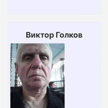
Виктор Голков