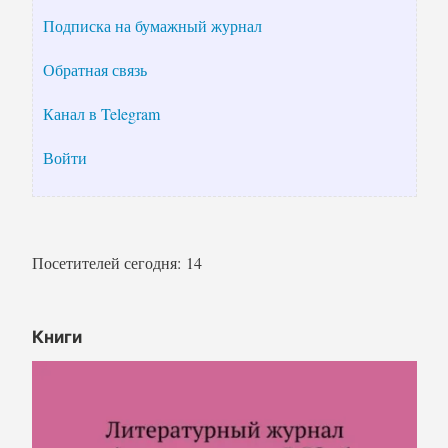
Подписка на бумажный журнал
Обратная связь
Канал в Telegram
Войти
Посетителей сегодня:
14
Книги