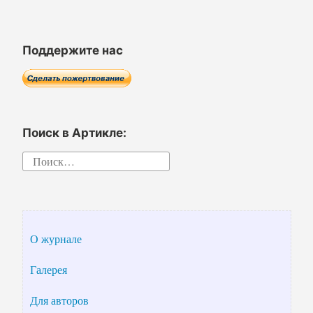
записям
Поддержите нас
Поиск в Артикле:
Найти:
О журнале
Галерея
Для авторов