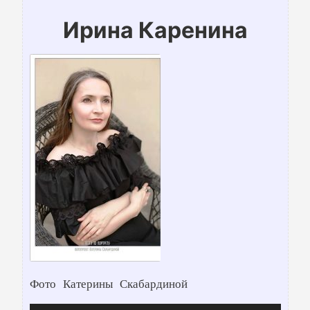
Ирина Каренина
Фото Катерины Скабардиной