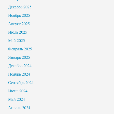
Декабрь 2025
Ноябрь 2025
Август 2025
Июль 2025
Май 2025
Февраль 2025
Январь 2025
Декабрь 2024
Ноябрь 2024
Сентябрь 2024
Июнь 2024
Май 2024
Апрель 2024