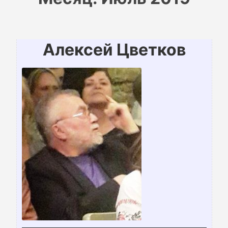
Алексей Цветков