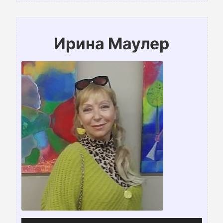
Ирина Маулер