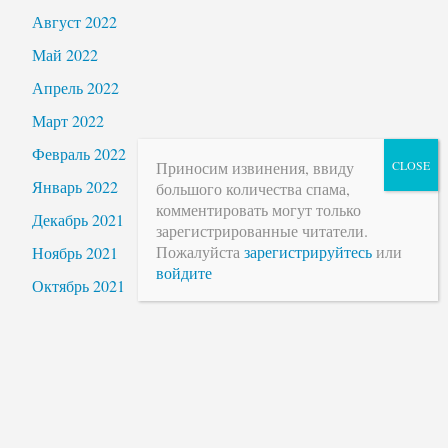
Август 2022
Май 2022
Апрель 2022
Март 2022
Февраль 2022
Приносим извинения, ввиду
Январь 2022
большого количества спама,
комментировать могут только
Декабрь 2021
зарегистрированные читатели.
Пожалуйста
зарегистрируйтесь
или
Ноябрь 2021
войдите
Октябрь 2021
Сентябрь 2021
Август 2021
Июль 2021
Июнь 2021