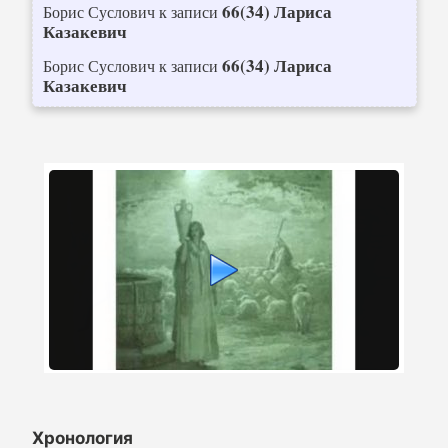
66(34) Лариса
Борис Суслович
к записи
Казакевич
66(34) Лариса
Борис Суслович
к записи
Казакевич
Хронология