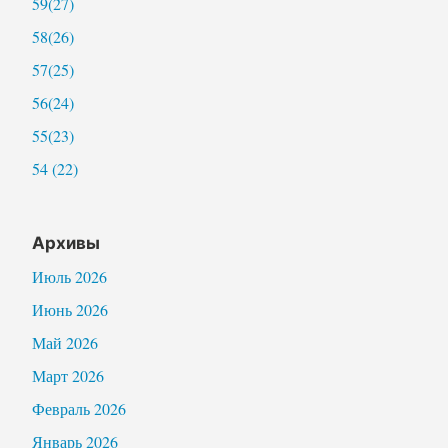
59(27)
58(26)
57(25)
56(24)
55(23)
54 (22)
Архивы
Июль 2026
Июнь 2026
Май 2026
Март 2026
Февраль 2026
Январь 2026