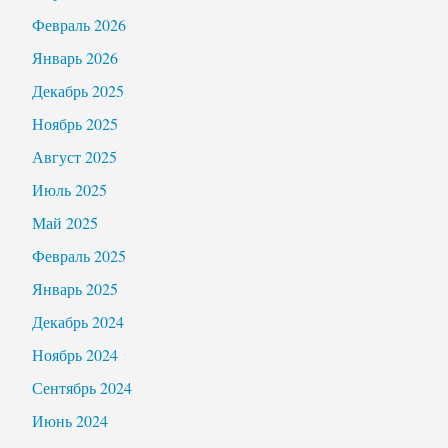
Февраль 2026
Январь 2026
Декабрь 2025
Ноябрь 2025
Август 2025
Июль 2025
Май 2025
Февраль 2025
Январь 2025
Декабрь 2024
Ноябрь 2024
Сентябрь 2024
Июнь 2024