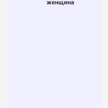
женщина