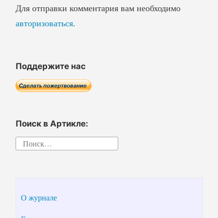
Для отправки комментария вам необходимо
авторизоваться
.
Поддержите нас
Поиск в Артикле:
Найти:
О журнале