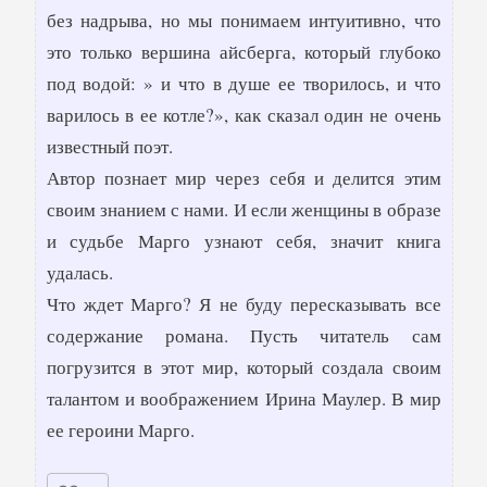
без надрыва, но мы понимаем интуитивно, что
это только вершина айсберга, который глубоко
под водой: » и что в душе ее творилось, и что
варилось в ее котле?», как сказал один не очень
известный поэт.
Автор познает мир через себя и делится этим
своим знанием с нами. И если женщины в образе
и судьбе Марго узнают себя, значит книга
удалась.
Что ждет Марго? Я не буду пересказывать все
содержание романа. Пусть читатель сам
погрузится в этот мир, который создала своим
талантом и воображением Ирина Маулер. В мир
ее героини Марго.