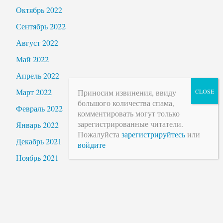
Октябрь 2022
Сентябрь 2022
Август 2022
Май 2022
Апрель 2022
Март 2022
Приносим извинения, ввиду
большого количества спама,
Февраль 2022
комментировать могут только
зарегистрированные читатели.
Январь 2022
Пожалуйста
зарегистрируйтесь
или
Декабрь 2021
войдите
Ноябрь 2021
Октябрь 2021
Сентябрь 2021
Август 2021