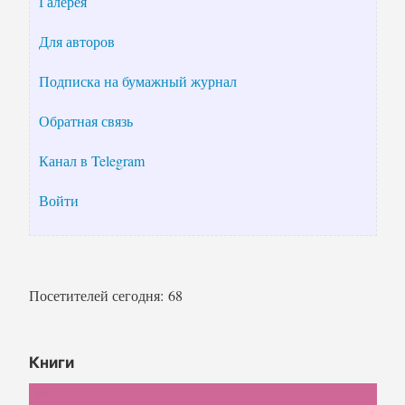
Галерея
Для авторов
Подписка на бумажный журнал
Обратная связь
Канал в Telegram
Войти
Посетителей сегодня:
68
Книги