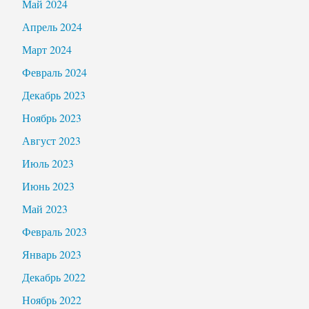
Май 2024
Апрель 2024
Март 2024
Февраль 2024
Декабрь 2023
Ноябрь 2023
Август 2023
Июль 2023
Июнь 2023
Май 2023
Февраль 2023
Январь 2023
Декабрь 2022
Ноябрь 2022