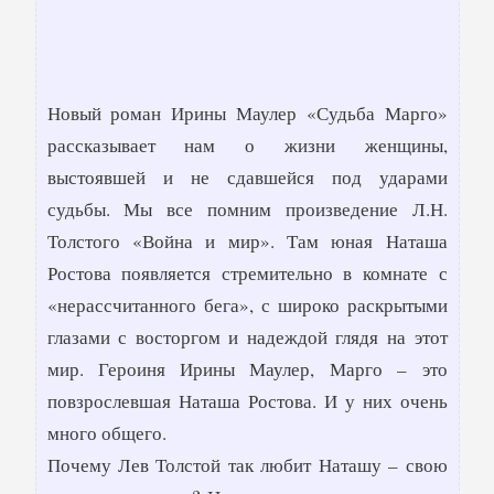
Новый роман Ирины Маулер «Судьба Марго»
рассказывает нам о жизни женщины,
выстоявшей и не сдавшейся под ударами
судьбы. Мы все помним произведение Л.Н.
Толстого «Война и мир». Там юная Наташа
Ростова появляется стремительно в комнате с
«нерассчитанного бега», с широко раскрытыми
глазами с восторгом и надеждой глядя на этот
мир. Героиня Ирины Маулер, Марго – это
повзрослевшая Наташа Ростова. И у них очень
много общего.
Почему Лев Толстой так любит Наташу – свою