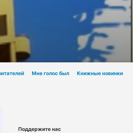
читателей
Мне голос был
Книжные новинки
Поддержите нас