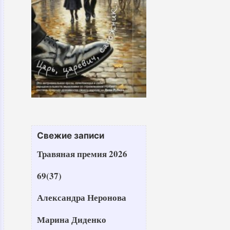
Свежие записи
Травяная премия 2026
69(37)
Александра Неронова
Марина Диденко