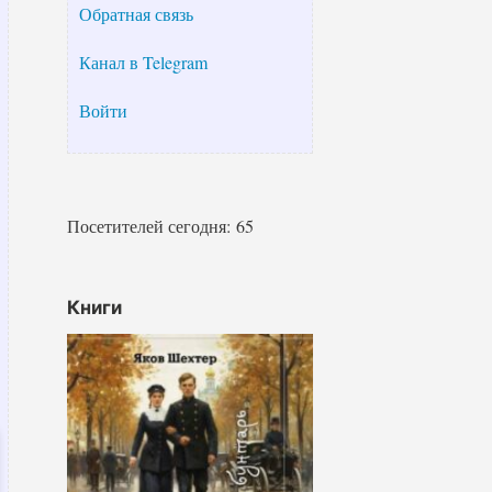
Обратная связь
Канал в Telegram
Войти
Посетителей сегодня:
65
Книги