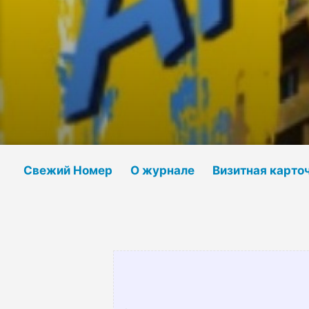
Свежий Номер
О журнале
Визитная карто