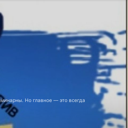
минарны. Но главное — это всегда