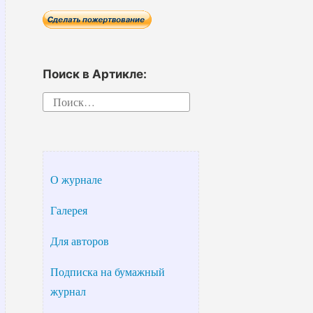
Поиск в Артикле:
Найти:
О журнале
Галерея
Для авторов
Подписка на бумажный
журнал