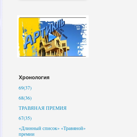
Хронология
69(37)
68(36)
ТРАВЯНАЯ ПРЕМИЯ
67(35)
«Длинный список» «Травяной»
премии