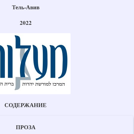
Тель-Авив
2022
СОДЕРЖАНИЕ
ПРОЗА