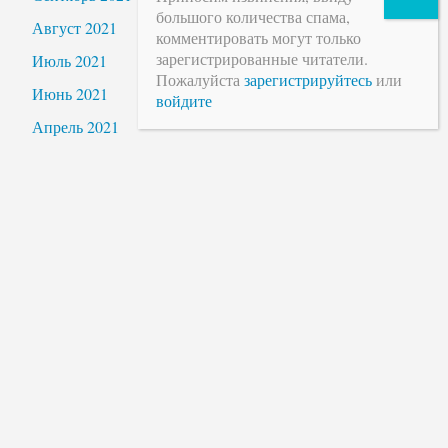
большого количества спама,
Август 2021
комментировать могут только
зарегистрированные читатели.
Июль 2021
Пожалуйста
зарегистрируйтесь
или
Июнь 2021
войдите
Апрель 2021
Март 2021
Февраль 2021
Январь 2021
Декабрь 2020
Ноябрь 2020
Октябрь 2020
Сентябрь 2020
Август 2020
Июль 2020