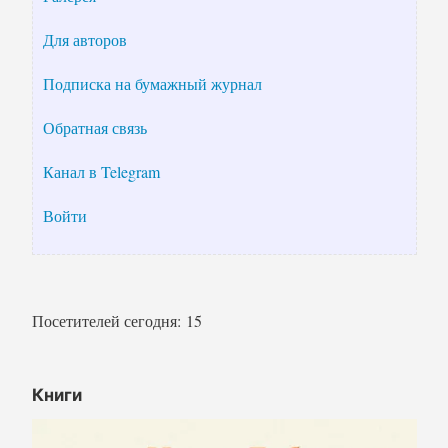
Для авторов
Подписка на бумажный журнал
Обратная связь
Канал в Telegram
Войти
Посетителей сегодня:
15
Книги