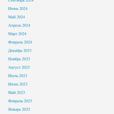
Июнь 2024
Май 2024
Апрель 2024
Март 2024
Февраль 2024
Декабрь 2023
Ноябрь 2023
Август 2023
Июль 2023
Июнь 2023
Май 2023
Февраль 2023
Январь 2023