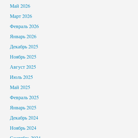
Май 2026
Март 2026
Февраль 2026
Январь 2026
Декабрь 2025
Ноябрь 2025
Август 2025
Июль 2025
Май 2025
Февраль 2025
Январь 2025
Декабрь 2024
Ноябрь 2024
Сентябрь 2024