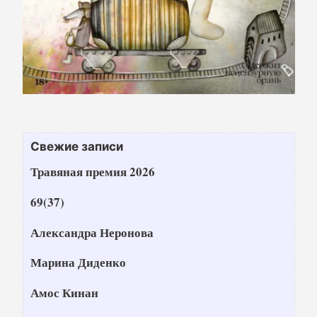
Свежие записи
Травяная премия 2026
69(37)
Александра Неронова
Марина Диденко
Амос Кинан