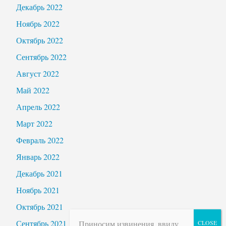
Декабрь 2022
Ноябрь 2022
Октябрь 2022
Сентябрь 2022
Август 2022
Май 2022
Апрель 2022
Март 2022
Февраль 2022
Январь 2022
Декабрь 2021
Ноябрь 2021
Октябрь 2021
Сентябрь 2021
Приносим извинения, ввиду