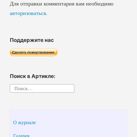
Для отправки комментария вам необходимо
авторизоваться
.
Поддержите нас
Поиск в Артикле:
Найти:
О журнале
Галерея