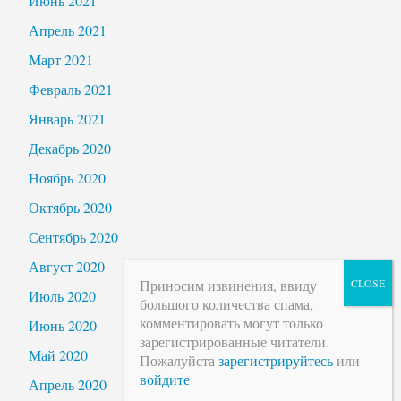
Июнь 2021
Апрель 2021
Март 2021
Февраль 2021
Январь 2021
Декабрь 2020
Ноябрь 2020
Октябрь 2020
Сентябрь 2020
Август 2020
Приносим извинения, ввиду
Июль 2020
большого количества спама,
комментировать могут только
Июнь 2020
зарегистрированные читатели.
Май 2020
Пожалуйста
зарегистрируйтесь
или
войдите
Апрель 2020