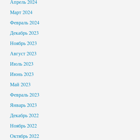
Апрель 2024
Март 2024
Февраль 2024
Декабрь 2023
Ноябрь 2023
Август 2023
Июль 2023
Июнь 2023
Май 2023
Февраль 2023
Январь 2023
Декабрь 2022
Ноябрь 2022
Октябрь 2022