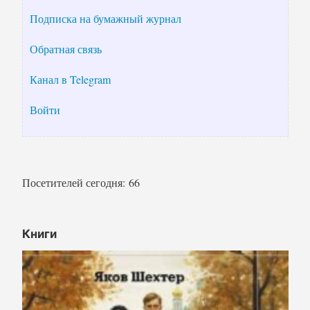
Подписка на бумажный журнал
Обратная связь
Канал в Telegram
Войти
Посетителей сегодня:
66
Книги