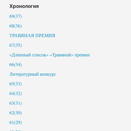
Хронология
69(37)
68(36)
ТРАВЯНАЯ ПРЕМИЯ
67(35)
«Длинный список» «Травяной» премии
66(34)
Литературный конкурс
65(33)
64(32)
63(31)
62(30)
61(29)