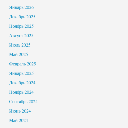
Январь 2026
Декабрь 2025
Ноябрь 2025
Август 2025
Июль 2025
Май 2025
Февраль 2025
Январь 2025
Декабрь 2024
Ноябрь 2024
Сентябрь 2024
Июнь 2024
Май 2024