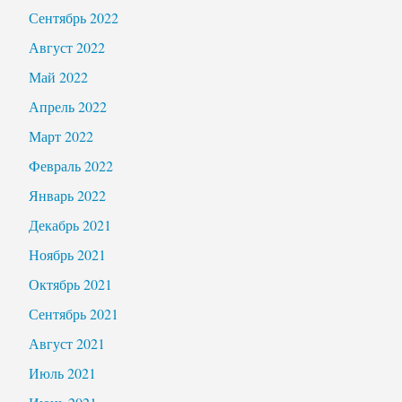
Сентябрь 2022
Август 2022
Май 2022
Апрель 2022
Март 2022
Февраль 2022
Январь 2022
Декабрь 2021
Ноябрь 2021
Октябрь 2021
Сентябрь 2021
Август 2021
Июль 2021