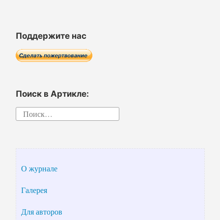
Поддержите нас
Поиск в Артикле:
Найти:
О журнале
Галерея
Для авторов