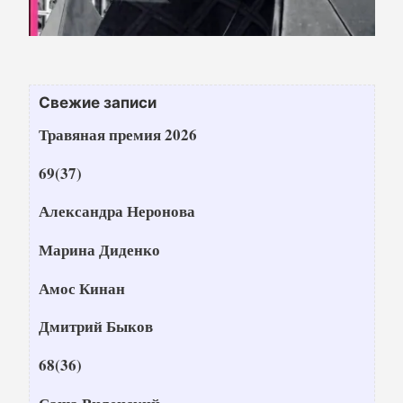
Свежие записи
Травяная премия 2026
69(37)
Александра Неронова
Марина Диденко
Амос Кинан
Дмитрий Быков
68(36)