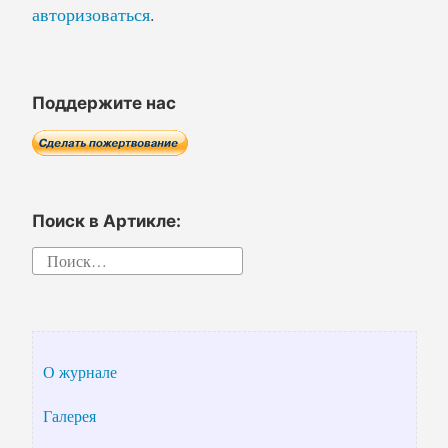
авторизоваться
.
Поддержите нас
Поиск в Артикле:
Найти:
О журнале
Галерея