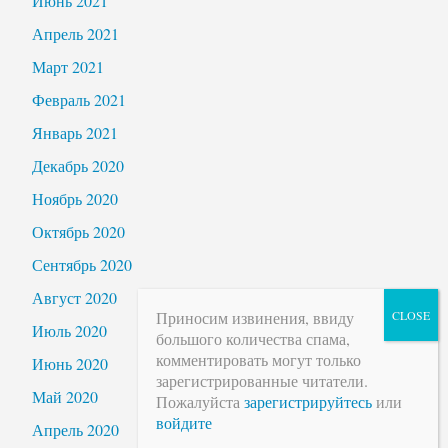
Июнь 2021
Апрель 2021
Март 2021
Февраль 2021
Январь 2021
Декабрь 2020
Ноябрь 2020
Октябрь 2020
Сентябрь 2020
Август 2020
Приносим извинения, ввиду
Июль 2020
большого количества спама,
комментировать могут только
Июнь 2020
зарегистрированные читатели.
Май 2020
Пожалуйста
зарегистрируйтесь
или
войдите
Апрель 2020