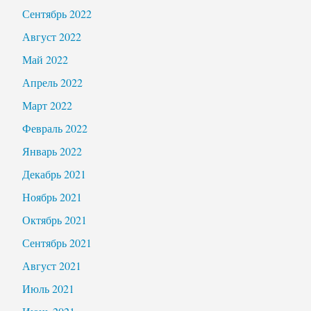
Сентябрь 2022
Август 2022
Май 2022
Апрель 2022
Март 2022
Февраль 2022
Январь 2022
Декабрь 2021
Ноябрь 2021
Октябрь 2021
Сентябрь 2021
Август 2021
Июль 2021