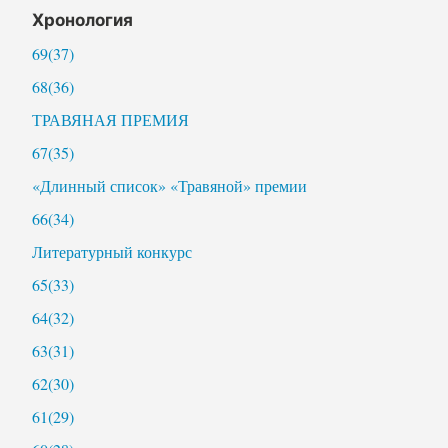
Хронология
69(37)
68(36)
ТРАВЯНАЯ ПРЕМИЯ
67(35)
«Длинный список» «Травяной» премии
66(34)
Литературный конкурс
65(33)
64(32)
63(31)
62(30)
61(29)