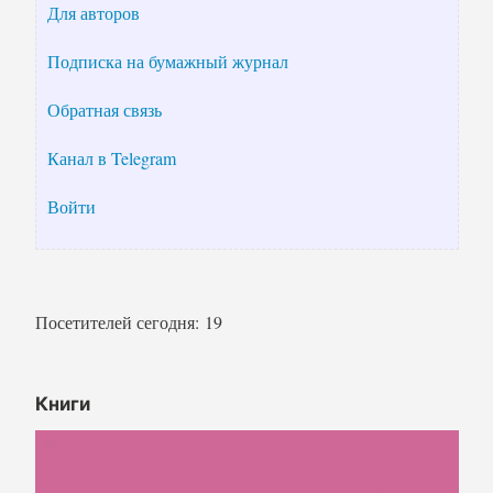
Для авторов
Подписка на бумажный журнал
Обратная связь
Канал в Telegram
Войти
Посетителей сегодня:
19
Книги