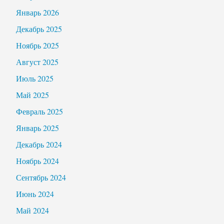
Январь 2026
Декабрь 2025
Ноябрь 2025
Август 2025
Июль 2025
Май 2025
Февраль 2025
Январь 2025
Декабрь 2024
Ноябрь 2024
Сентябрь 2024
Июнь 2024
Май 2024