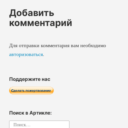
Добавить
комментарий
Для отправки комментария вам необходимо
авторизоваться
.
Поддержите нас
Поиск в Артикле:
Найти: