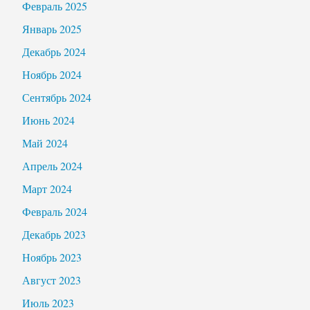
Февраль 2025
Январь 2025
Декабрь 2024
Ноябрь 2024
Сентябрь 2024
Июнь 2024
Май 2024
Апрель 2024
Март 2024
Февраль 2024
Декабрь 2023
Ноябрь 2023
Август 2023
Июль 2023