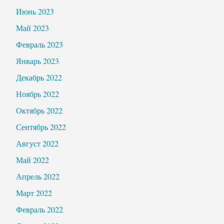
Июнь 2023
Май 2023
Февраль 2023
Январь 2023
Декабрь 2022
Ноябрь 2022
Октябрь 2022
Сентябрь 2022
Август 2022
Май 2022
Апрель 2022
Март 2022
Февраль 2022