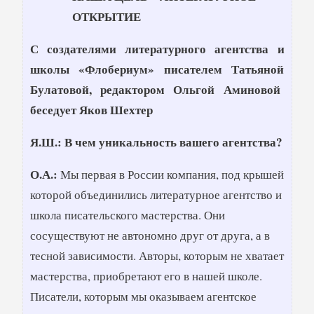
ОТКРЫТИЕ
С создателями литературного агентства и
школы «Флобериум» писателем Татьяной
Булатовой, редактором Ольгой Аминовой
беседует Яков Шехтер
Я.Ш.: В чем уникальность вашего агентства?
О.А.:
Мы первая в России компания, под крышей
которой объединились литературное агентство и
школа писательского мастерства. Они
сосуществуют не автономно друг от друга, а в
тесной зависимости. Авторы, которым не хватает
мастерства, приобретают его в нашей школе.
Писатели, которым мы оказываем агентское