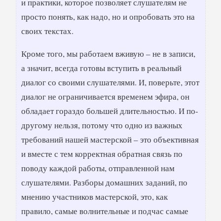
и практики, которое позволяет слушателям не
просто понять, как надо, но и опробовать это на
своих текстах.
Кроме того, мы работаем вживую – не в записи,
а значит, всегда готовы вступить в реальный
диалог со своими слушателями. И, поверьте, этот
диалог не ограничивается временем эфира, он
обладает гораздо большей длительностью. И по-
другому нельзя, потому что одно из важных
требований нашей мастерской – это объективная
и вместе с тем корректная обратная связь по
поводу каждой работы, отправленной нам
слушателями. Разборы домашних заданий, по
мнению участников мастерской, это, как
правило, самые волнительные и подчас самые