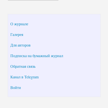
О журнале
Галерея
Для авторов
Подписка на бумажный журнал
Обратная связь
Канал в Telegram
Войти