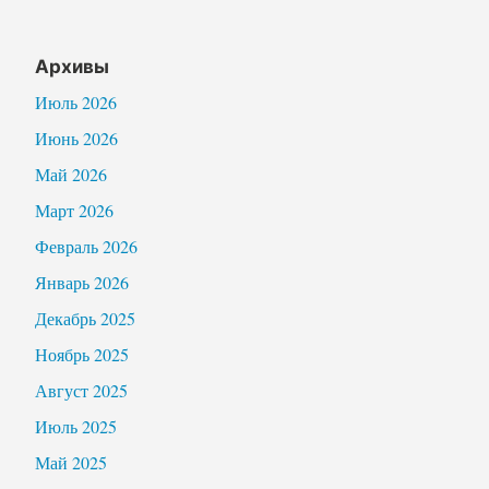
Архивы
Июль 2026
Июнь 2026
Май 2026
Март 2026
Февраль 2026
Январь 2026
Декабрь 2025
Ноябрь 2025
Август 2025
Июль 2025
Май 2025