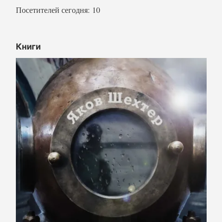
Посетителей сегодня:
10
Книги