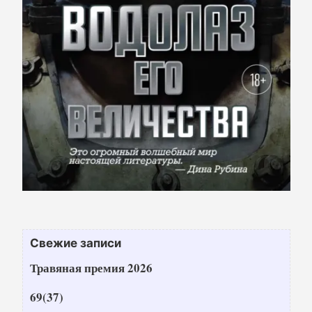
Свежие записи
Травяная премия 2026
69(37)