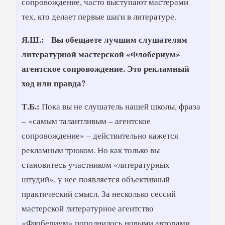
сопровождение, часто выступают мастерами
тех, кто делает первые шаги в литературе.
Я.Ш.: Вы обещаете лучшим слушателям
литературной мастерской «Флобериум»
агентское сопровождение. Это рекламный
ход или правда?
Т.Б.:
Пока вы не слушатель нашей школы, фраза
– «самым талантливым – агентское
сопровождение» – действительно кажется
рекламным трюком. Но как только вы
становитесь участником «литературных
штудий», у нее появляется объективный
практический смысл. За несколько сессий
мастерской литературное агентство
«Флобериум» пополнилось новыми авторами,