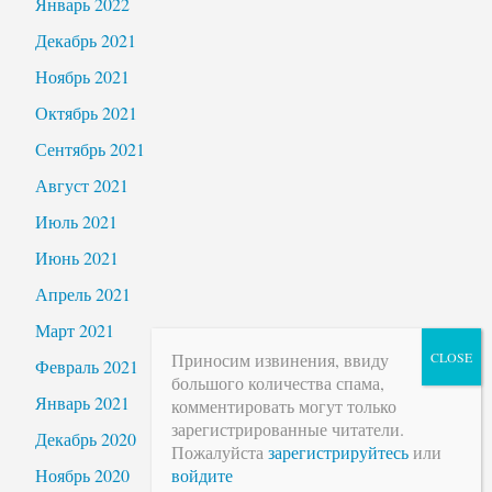
Январь 2022
Декабрь 2021
Ноябрь 2021
Октябрь 2021
Сентябрь 2021
Август 2021
Июль 2021
Июнь 2021
Апрель 2021
Март 2021
Приносим извинения, ввиду
Февраль 2021
большого количества спама,
Январь 2021
комментировать могут только
зарегистрированные читатели.
Декабрь 2020
Пожалуйста
зарегистрируйтесь
или
войдите
Ноябрь 2020