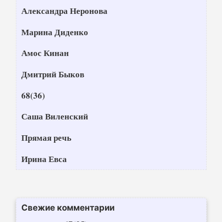
Александра Неронова
Марина Диденко
Амос Кинан
Дмитрий Быков
68(36)
Саша Виленский
Прямая речь
Ирина Евса
Свежие комментарии