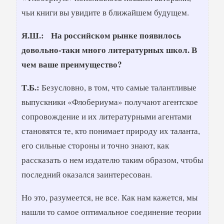
чьи книги вы увидите в ближайшем будущем.
Я.Ш.: На российском рынке появилось
довольно-таки много литературных школ. В
чем ваше преимущество?
Т.Б.:
Безусловно, в том, что самые талантливые
выпускники «Флобериума» получают агентское
сопровождение и их литературными агентами
становятся те, кто понимает природу их таланта,
его сильные стороны и точно знают, как
рассказать о нем издателю таким образом, чтобы
последний оказался заинтересован.
Но это, разумеется, не все. Как нам кажется, мы
нашли то самое оптимальное соединение теории