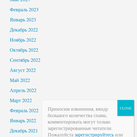
Февраль 2023
Январь 2023
Декабрь 2022
Ноябрь 2022
Октябрь 2022
Сентябрь 2022
Август 2022
Май 2022
Апрель 2022
Март 2022
Приносим извинения, ввиду
Февраль 2022
большого количества спама,
Январь 2022
комментировать могут только
зарегистрированные читатели.
Декабрь 2021
Пожалуйста
зарегистрируйтесь
или