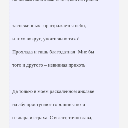
заснеженных гор отражается небо,
и тихо вокруг, упоительно тихо!
Прохлада и тишь благодатная! Мне бы
того и другого – невинная прихоть.
Да только в моём раскаленном анклаве
на лбу проступают горошины пота
от жара и страха. С высот, точно лава,