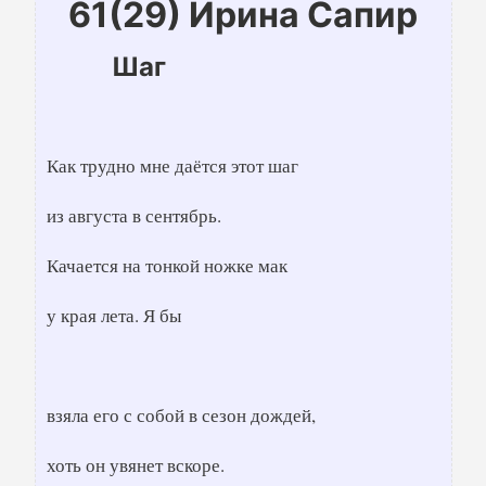
61(29) Ирина Сапир
Шаг
Как трудно мне даётся этот шаг
из августа в сентябрь.
Качается на тонкой ножке мак
у края лета. Я бы
взяла его с собой в сезон дождей,
хоть он увянет вскоре.