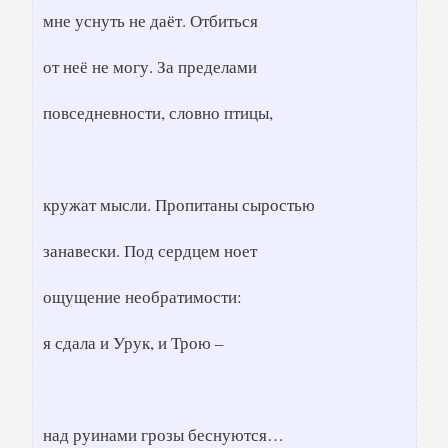
мне уснуть не даёт. Отбиться
от неё не могу. За пределами
повседневности, словно птицы,
кружат мысли. Пропитаны сыростью
занавески. Под сердцем ноет
ощущение необратимости:
я сдала и Урук, и Трою –
над руинами грозы беснуются…