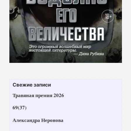
Свежие записи
Травяная премия 2026
69(37)
Александра Неронова