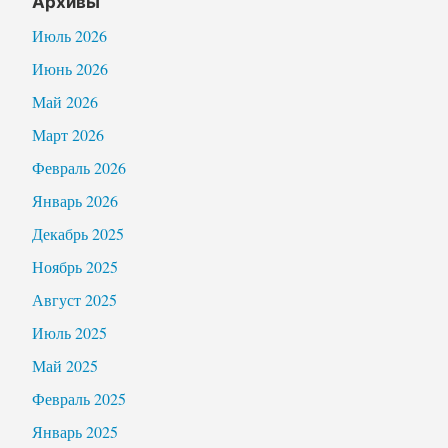
Архивы
Июль 2026
Июнь 2026
Май 2026
Март 2026
Февраль 2026
Январь 2026
Декабрь 2025
Ноябрь 2025
Август 2025
Июль 2025
Май 2025
Февраль 2025
Январь 2025