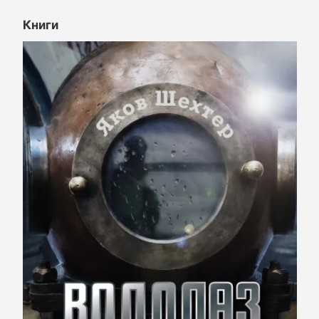
Книги