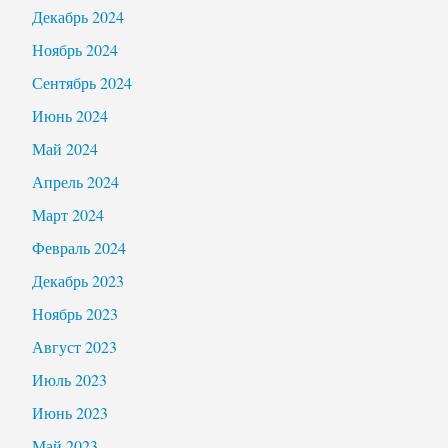
Декабрь 2024
Ноябрь 2024
Сентябрь 2024
Июнь 2024
Май 2024
Апрель 2024
Март 2024
Февраль 2024
Декабрь 2023
Ноябрь 2023
Август 2023
Июль 2023
Июнь 2023
Май 2023