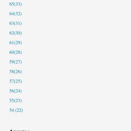
65(33)
64(32)
63(31)
62(30)
61(29)
60(28)
59(27)
58(26)
57(25)
56(24)
55(23)
54 (22)