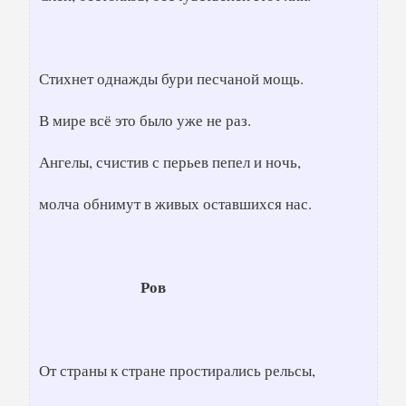
Стихнет однажды бури песчаной мощь.
В мире всё это было уже не раз.
Ангелы, счистив с перьев пепел и ночь,
молча обнимут в живых оставшихся нас.
Ров
От страны к стране простирались рельсы,