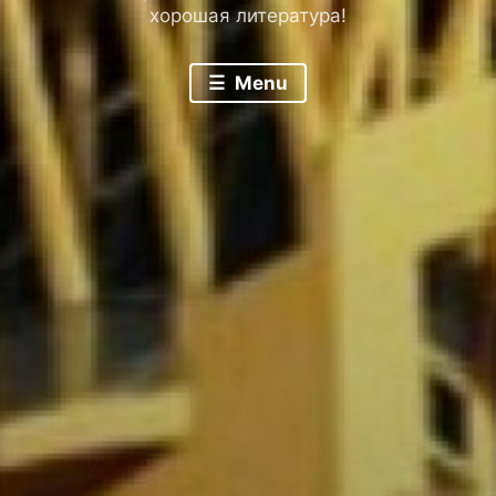
хорошая литература!
Menu