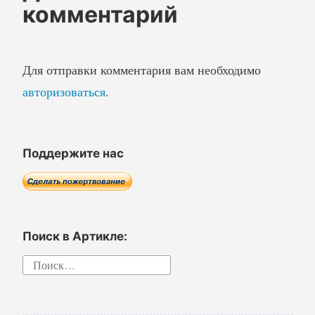
комментарий
Для отправки комментария вам необходимо
авторизоваться
.
Поддержите нас
Поиск в Артикле:
Найти: