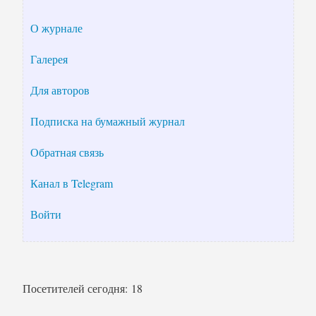
О журнале
Галерея
Для авторов
Подписка на бумажный журнал
Обратная связь
Канал в Telegram
Войти
Посетителей сегодня:
18