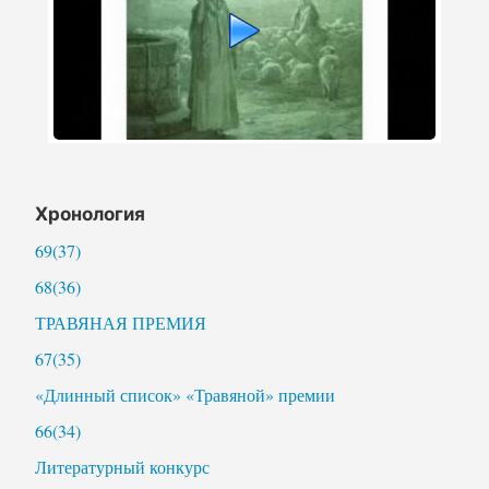
Хронология
69(37)
68(36)
ТРАВЯНАЯ ПРЕМИЯ
67(35)
«Длинный список» «Травяной» премии
66(34)
Литературный конкурс