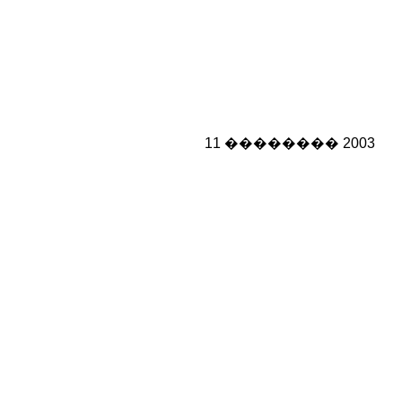
11 �������� 2003