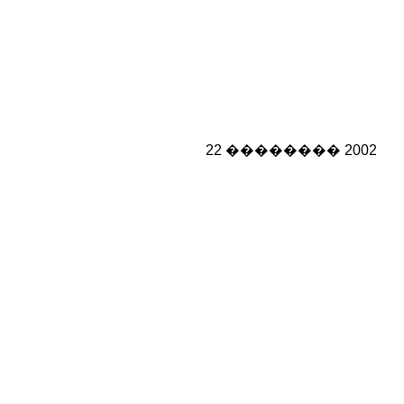
22 �������� 2002