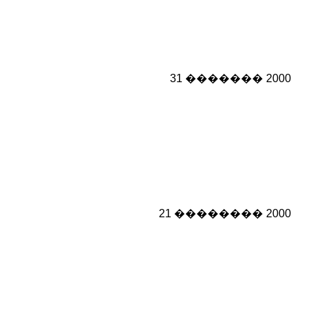
31 ������� 2000
21 �������� 2000