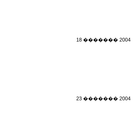
18 ������� 2004
23 ������� 2004