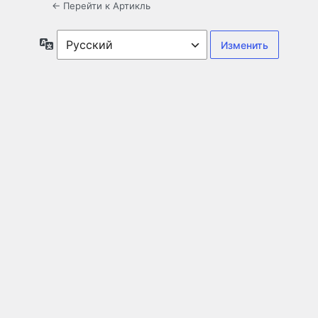
← Перейти к Артикль
Язык