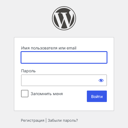
Войти
Имя пользователя или email
Пароль
Запомнить меня
Регистрация
|
Забыли пароль?