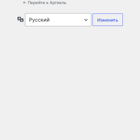
← Перейти к Артикль
Язык