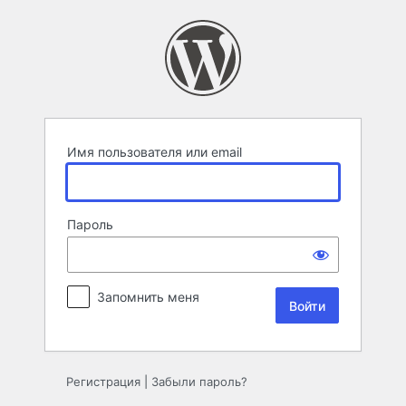
Войти
Имя пользователя или email
Пароль
Запомнить меня
Регистрация
|
Забыли пароль?