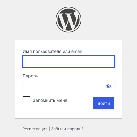
Войти
Имя пользователя или email
Пароль
Запомнить меня
Регистрация
|
Забыли пароль?