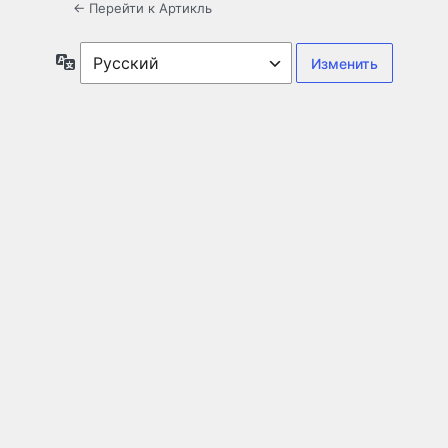
← Перейти к Артикль
Язык