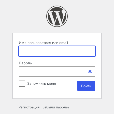
Войти
Имя пользователя или email
Пароль
Запомнить меня
Регистрация
|
Забыли пароль?