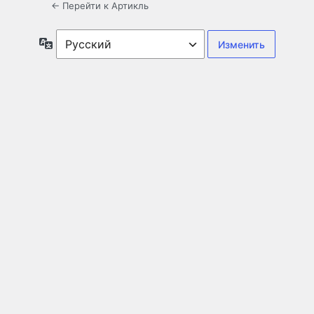
← Перейти к Артикль
Язык