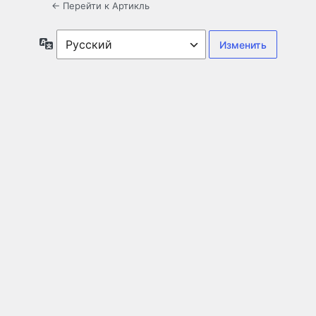
← Перейти к Артикль
Язык