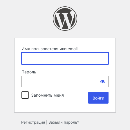
Войти
Имя пользователя или email
Пароль
Запомнить меня
Регистрация
|
Забыли пароль?