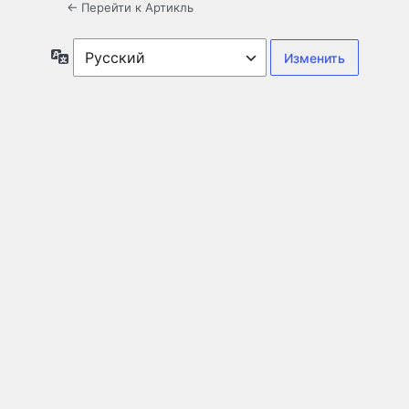
← Перейти к Артикль
Язык