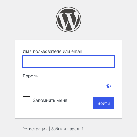
Войти
Имя пользователя или email
Пароль
Запомнить меня
Регистрация
|
Забыли пароль?