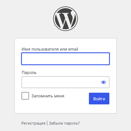
Войти
Имя пользователя или email
Пароль
Запомнить меня
Регистрация
|
Забыли пароль?