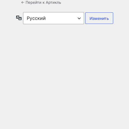
← Перейти к Артикль
Язык